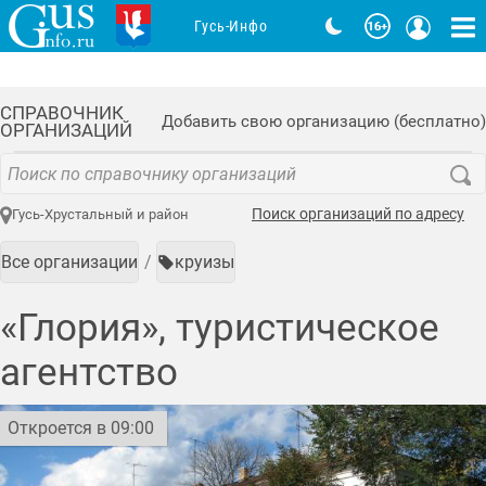
Гусь-Инфо
СПРАВОЧНИК
Добавить свою организацию (бесплатно)
ОРГАНИЗАЦИЙ
Поиск организаций по адресу
Гусь-Хрустальный и район
Все организации
круизы
«Глория», туристическое
агентство
Откроется в 09:00