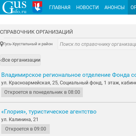
ГЛАВНАЯ
НОВОСТИ
АНОНСЫ
О
СПРАВОЧНИК ОРГАНИЗАЦИЙ
Гусь-Хрустальный и район
Все организации
Владимирское региональное отделение Фонда с
ул. Красноармейская, 25, Социальный фонд, 1 этаж, кабин
Откроется в понедельник в 08:00
«Глория», туристическое агентство
ул. Калинина, 21
Откроется в 09:00