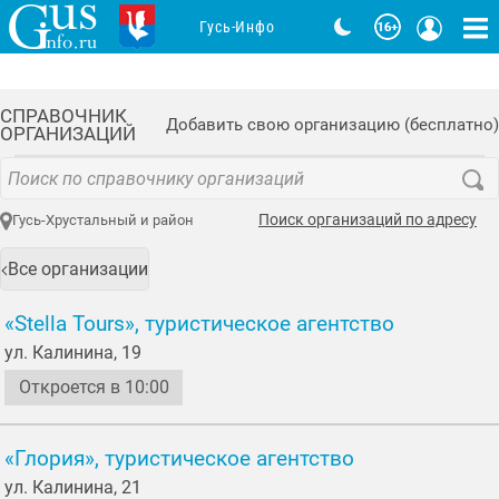
Гусь-Инфо
СПРАВОЧНИК
Добавить свою организацию (бесплатно)
ОРГАНИЗАЦИЙ
Поиск организаций по адресу
Гусь-Хрустальный и район
Все организации
«Stella Tours», туристическое агентство
ул. Калинина, 19
Откроется в 10:00
«Глория», туристическое агентство
ул. Калинина, 21