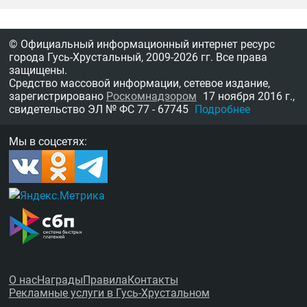
© Официальный информационный интернет ресурс
города Гусь-Хрустальный,
2009-2026 гг.
Все права
защищены.
Средство массовой информации, сетевое издание,
зарегистрировано
Роскомнадзором
17 ноября 2016 г.,
свидетельство
ЭЛ № ФС 77 - 67745
Подробнее
Мы в соцсетях:
О нас
Награды
Правила
Контакты
Рекламные услуги в Гусь-Хрустальном