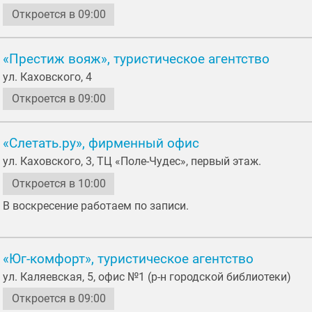
Откроется в 09:00
«Престиж вояж», туристическое агентство
ул. Каховского, 4
Откроется в 09:00
«Слетать.ру», фирменный офис
ул. Каховского, 3, ТЦ «Поле-Чудес», первый этаж.
Откроется в 10:00
В воскресение работаем по записи.
«Юг-комфорт», туристическое агентство
ул. Каляевская, 5, офис №1 (р-н городской библиотеки)
Откроется в 09:00