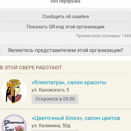
без перерыва
Сообщить об ошибке
Показать QR-код этой организации
Просмотров страницы: 1348
Являетесь представителем этой организации?
В ЭТОЙ СФЕРЕ РАБОТАЮТ
«Клеопатра», салон красоты
ул. Каховского, 5
Откроется в 09:00
«Цветочный блюз», салон цветов
ул. Калинина, 50д