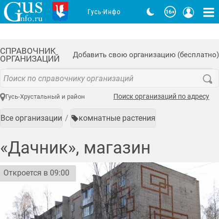
Гусь-Инфо
СПРАВОЧНИК
Добавить свою организацию (бесплатно)
ОРГАНИЗАЦИЙ
Поиск организаций по адресу
Гусь-Хрустальный и район
Все организации
комнатные растения
«Дачник», магазин
Откроется в 09:00