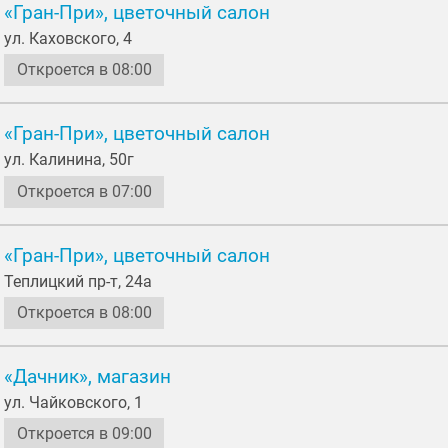
«Гран-При», цветочный салон
ул. Каховского, 4
Откроется в 08:00
«Гран-При», цветочный салон
ул. Калинина, 50г
Откроется в 07:00
«Гран-При», цветочный салон
Теплицкий пр-т, 24a
Откроется в 08:00
«Дачник», магазин
ул. Чайковского, 1
Откроется в 09:00