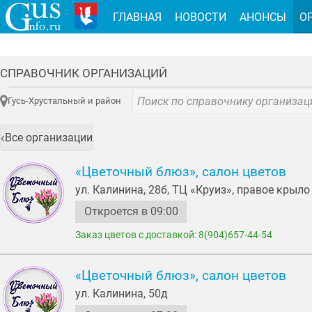
ГЛАВНАЯ
НОВОСТИ
АНОНСЫ
О
СПРАВОЧНИК ОРГАНИЗАЦИЙ
Гусь-Хрустальный и район
Все организации
«Цветочный блюз», салон цветов
ул. Калинина, 28б, ТЦ «Круиз», правое крыло
Откроется в 09:00
Заказ цветов с доставкой: 8(904)657-44-54
«Цветочный блюз», салон цветов
ул. Калинина, 50д