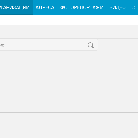
РГАНИЗАЦИИ
АДРЕСА
ФОТОРЕПОРТАЖИ
ВИДЕО
СТ