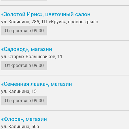
«Золотой Ирис», цветочный салон
ул. Калинина, 28б, ТЦ «Круиз», правое крыло
Откроется в 09:00
«Садовод», магазин
ул. Старых Большевиков, 11
Откроется в 09:00
«Семенная лавка», магазин
ул. Калинина, 15
Откроется в 09:00
«Флора», магазин
ул. Калинина, 50а