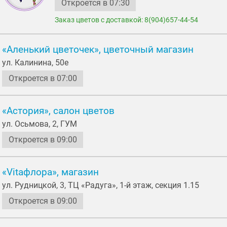
Откроется в 07:30
Заказ цветов с доставкой: 8(904)657-44-54
«Аленький цветочек», цветочный магазин
ул. Калинина, 50е
Откроется в 07:00
«Астория», салон цветов
ул. Осьмовa, 2, ГУМ
Откроется в 09:00
«Vitaфлора», магазин
ул. Рудницкой, 3, ТЦ «Радуга», 1-й этаж, секция 1.15
Откроется в 09:00