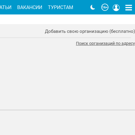
АТЬИ
ВАКАНСИИ
ТУРИСТАМ
Добавить свою организацию (бесплатно)
Поиск организаций по адресу