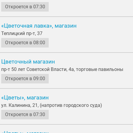
Откроется в 07:30
«Цветочная лавка», магазин
Теплицкий пр-т, 37
Откроется в 08:00
Цветочный магазин
пр-т 50 лет Советской Власти, 4а, торговые павильоны
Откроется в 09:00
«Цветы», магазин
ул. Калинина, 21, (напротив городского суда)
Откроется в 07:30