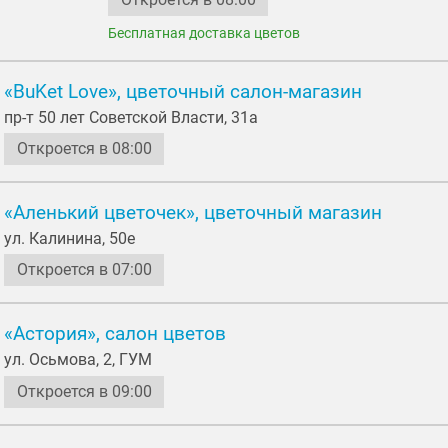
Бесплатная доставка цветов
«BuKet Love», цветочный салон-магазин
пр-т 50 лет Советской Власти, 31а
Откроется в 08:00
«Аленький цветочек», цветочный магазин
ул. Калинина, 50е
Откроется в 07:00
«Астория», салон цветов
ул. Осьмовa, 2, ГУМ
Откроется в 09:00