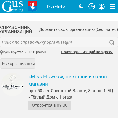
Гусь-Инфо
СПРАВОЧНИК
Добавить свою организацию (бесплатно)
ОРГАНИЗАЦИЙ
Поиск организаций по адресу
Гусь-Хрустальный и район
Все организации
«Miss Flowers», цветочный салон-
магазин
пр-т 50 лет Советской Власти, 8 корп. 1, БЦ
«Тёплый Дом», 1 этаж
Откроется в 09:00