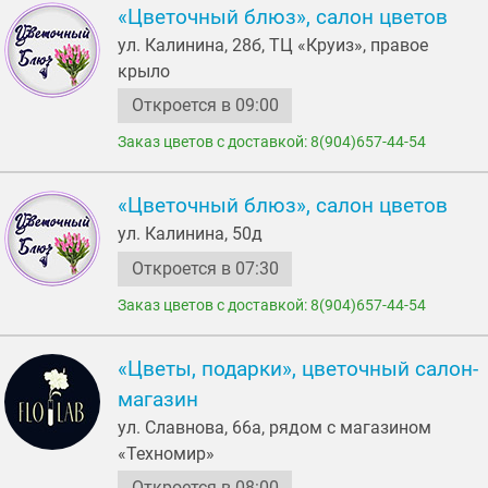
«Цветочный блюз», салон цветов
ул. Калинина, 28б, ТЦ «Круиз», правое
крыло
Откроется в 09:00
Заказ цветов с доставкой: 8(904)657-44-54
«Цветочный блюз», салон цветов
ул. Калинина, 50д
Откроется в 07:30
Заказ цветов с доставкой: 8(904)657-44-54
«Цветы, подарки», цветочный салон-
магазин
ул. Славнова, 66а, рядом с магазином
«Техномир»
Откроется в 08:00