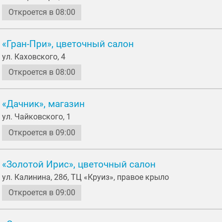
Откроется в 08:00
«Гран-При», цветочный салон
ул. Каховского, 4
Откроется в 08:00
«Дачник», магазин
ул. Чайковского, 1
Откроется в 09:00
«Золотой Ирис», цветочный салон
ул. Калинина, 28б, ТЦ «Круиз», правое крыло
Откроется в 09:00