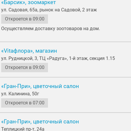
«Барсик», зоомаркет
ул. Садовая, 65а, рынок на Садовой, 2 этаж
Откроется в 09:00
Осуществляем доставку зоотоваров на дом.
«Vitaфлора», магазин
ул. Рудницкой, 3, ТЦ «Радуга», 1-й этаж, секция 1.15
Откроется в 09:00
«Гран-При», цветочный салон
ул. Калинина, 50г
Откроется в 07:00
«Гран-При», цветочный салон
Теплицкий пр-т, 24a