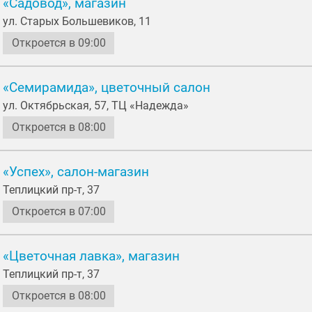
«Садовод», магазин
ул. Старых Большевиков, 11
Откроется в 09:00
«Семирамида», цветочный салон
ул. Октябрьская, 57, ТЦ «Надежда»
Откроется в 08:00
«Успех», салон-магазин
Теплицкий пр-т, 37
Откроется в 07:00
«Цветочная лавка», магазин
Теплицкий пр-т, 37
Откроется в 08:00