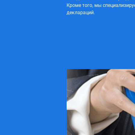
Кроме того, мы специализиру
деклараций.