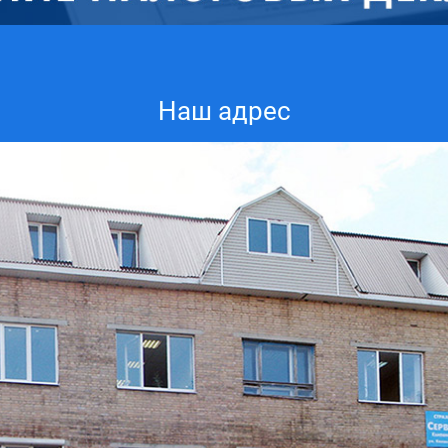
Наш адрес