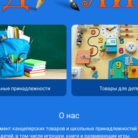
ные принадлежности
Товары для дет
О нас
ент канцелярских товаров и школьных принадлежностей д
детей, в том числе игрушки, книги и развивающие игры.