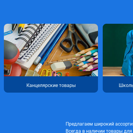
Канцелярские товары
Школь
Предлагаем широкий ассортим
Всегда в наличии товары для 