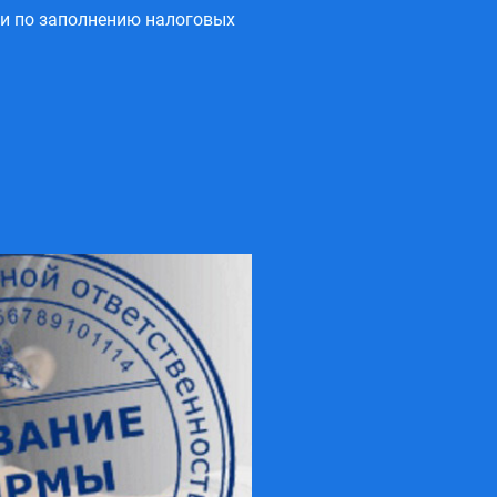
ги по заполнению налоговых