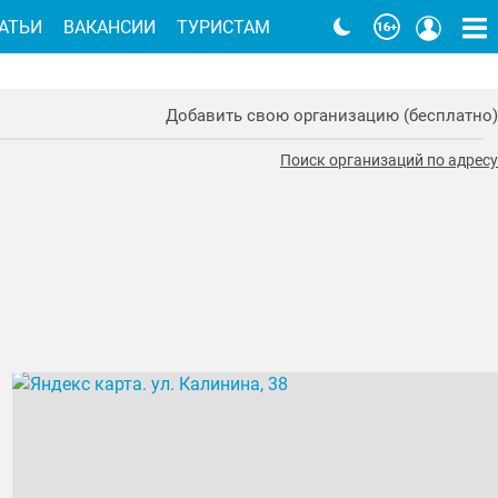
АТЬИ
ВАКАНСИИ
ТУРИСТАМ
Добавить свою организацию (бесплатно)
Поиск организаций по адресу