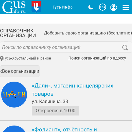
Гусь-Инфо
СПРАВОЧНИК
Добавить свою организацию (бесплатно)
ОРГАНИЗАЦИЙ
Поиск организаций по адресу
Гусь-Хрустальный и район
Все организации
«Дали», магазин канцелярских
товаров
ул. Калинина, 38
Откроется в 10:00
«Фолиант», отчётность и