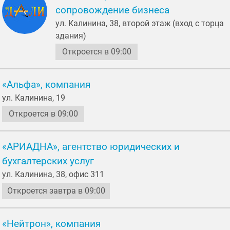
сопровождение бизнеса
ул. Калинина, 38, второй этаж (вход с торца
здания)
Откроется в 09:00
«Альфа», компания
ул. Калинина, 19
Откроется в 09:00
«АРИАДНА», агентство юридических и
бухгалтерских услуг
ул. Калинина, 38, офис 311
Откроется завтра в 09:00
«Нейтрон», компания