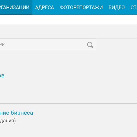
РГАНИЗАЦИИ
АДРЕСА
ФОТОРЕПОРТАЖИ
ВИДЕО
СТ
ов
ние бизнеса
здания)