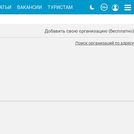
АТЬИ
ВАКАНСИИ
ТУРИСТАМ
Добавить свою организацию (бесплатно)
Поиск организаций по адресу