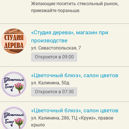
Желающие посетить стекольный рынок,
приезжайте пораньше.
«Студия дерева», магазин при
производстве
ул. Севастопольская, 7
Откроется в 09:00
«Цветочный блюз», салон цветов
ул. Калинина, 50д
Откроется в 07:30
«Цветочный блюз», салон цветов
ул. Калинина, 28б, ТЦ «Круиз», правое
крыло