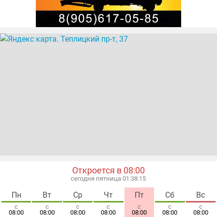
Откроется в 08:00
сегодня пятница 01:38:15
Пн
Вт
Ср
Чт
Пт
Сб
Вс
с
с
с
с
с
с
с
08:00
08:00
08:00
08:00
08:00
08:00
08:00