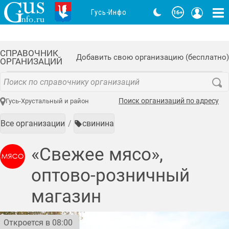
Гусь-Инфо
СПРАВОЧНИК
Добавить свою организацию (бесплатно)
ОРГАНИЗАЦИЙ
Поиск организаций по адресу
Гусь-Хрустальный и район
Все организации
свинина
«Свежее мясо»,
оптово-розничный
магазин
Откроется в 08:00