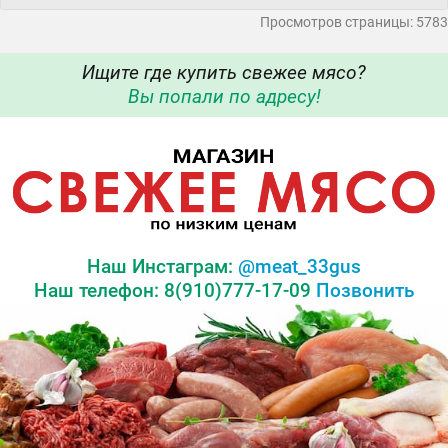
Просмотров страницы: 5783
Ищите где купить свежее мясо?
Вы попали по адресу!
Наш Инстаграм:
@meat_33gus
Наш телефон: 8(910)777-17-09
Позвонить