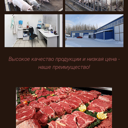
Высокое качество продукции и низкая цена -
наше преимущество!