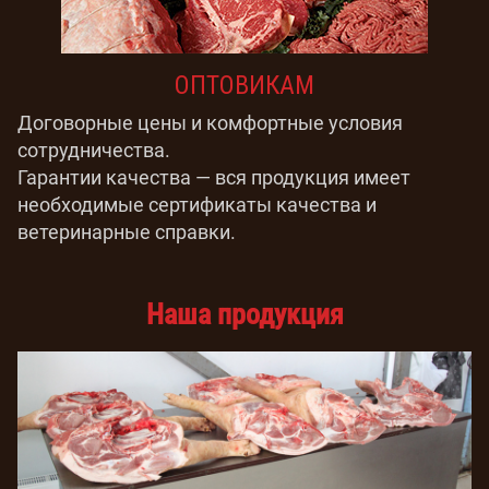
ОПТОВИКАМ
Договорные цены и комфортные условия
сотрудничества.
Гарантии качества — вся продукция имеет
необходимые сертификаты качества и
ветеринарные справки.
Наша продукция