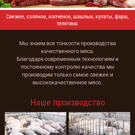
Свежее, солёное, копчёное, шашлык, купаты, фарш,
телятина.
Мы знаем все тонкости производства
качественного мяса.
Благодаря современным технологиям и
постоянному контролю качества мы
производим только самое свежее и
высококачественное мясо.
Наше производство