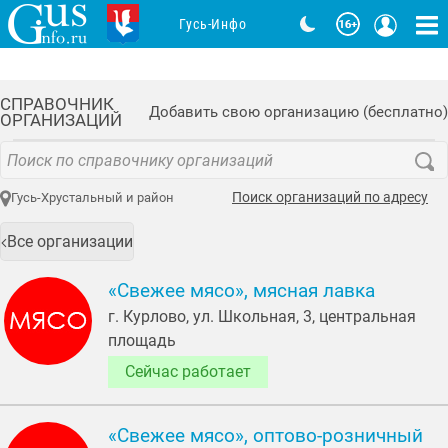
Гусь-Инфо
СПРАВОЧНИК
Добавить свою организацию (бесплатно)
ОРГАНИЗАЦИЙ
Поиск организаций по адресу
Гусь-Хрустальный и район
Все организации
«Свежее мясо», мясная лавка
г. Курлово, ул. Школьная, 3, центральная
площадь
Сейчас работает
«Свежее мясо», оптово-розничный