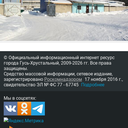
© Официальный информационный интернет ресурс
города Гусь-Хрустальный,
2009-2026 гг.
Все права
защищены.
Средство массовой информации, сетевое издание,
зарегистрировано
Роскомнадзором
17 ноября 2016 г.,
свидетельство
ЭЛ № ФС 77 - 67745
Подробнее
Мы в соцсетях: