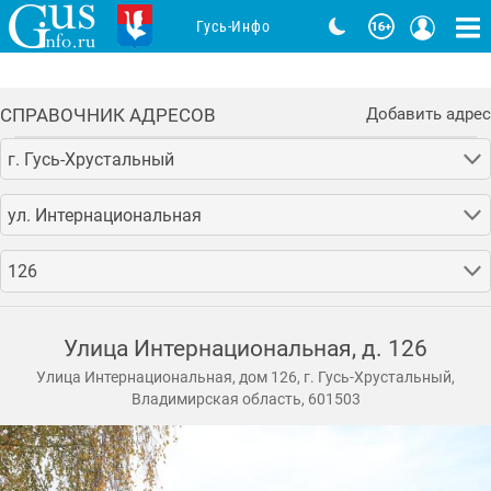
Гусь-Инфо
СПРАВОЧНИК АДРЕСОВ
Добавить адрес
г. Гусь-Хрустальный
ул. Интернациональная
126
Улица Интернациональная, д. 126
Улица Интернациональная, дом 126, г. Гусь-Хрустальный,
Владимирская область, 601503