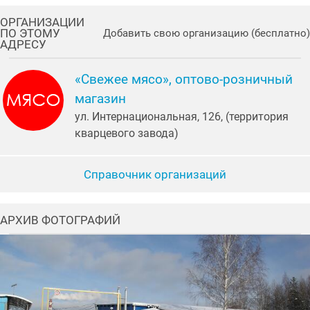
ОРГАНИЗАЦИИ
ПО ЭТОМУ
Добавить свою организацию (бесплатно)
АДРЕСУ
«Свежее мясо», оптово-розничный
магазин
ул. Интернациональная, 126, (территория
кварцевого завода)
Справочник организаций
АРХИВ ФОТОГРАФИЙ