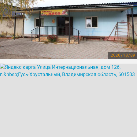
2020/10/09