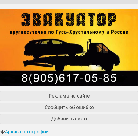
Реклама на сайте
Сообщить об ошибке
Добавить фото
Архив фотографий