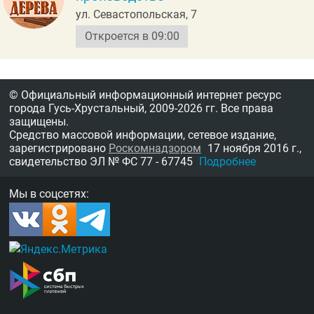
ул. Севастопольская, 7
Откроется в 09:00
© Официальный информационный интернет ресурс
города Гусь-Хрустальный,
2009-2026 гг.
Все права
защищены.
Средство массовой информации, сетевое издание,
зарегистрировано
Роскомнадзором
17 ноября 2016 г.,
свидетельство
ЭЛ № ФС 77 - 67745
Подробнее
Мы в соцсетях: