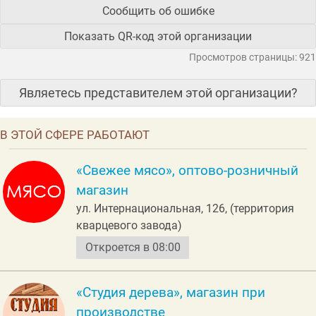
Сообщить об ошибке
Показать QR-код этой организации
Просмотров страницы: 921
Являетесь представителем этой организации?
В ЭТОЙ СФЕРЕ РАБОТАЮТ
«Свежее мясо», оптово-розничный
магазин
ул. Интернациональная, 126, (территория
кварцевого завода)
Откроется в 08:00
«Студия дерева», магазин при
производстве