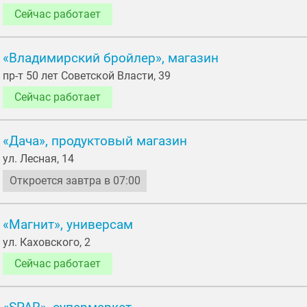
Сейчас работает
«Владимирский бройлер», магазин
пр-т 50 лет Советской Власти, 39
Сейчас работает
«Дача», продуктовый магазин
ул. Лесная, 14
Откроется завтра в 07:00
«Магнит», универсам
ул. Каховского, 2
Сейчас работает