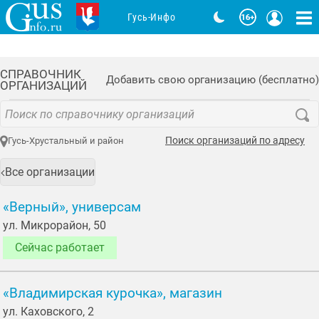
Гусь-Инфо
СПРАВОЧНИК
Добавить свою организацию (бесплатно)
ОРГАНИЗАЦИЙ
Поиск организаций по адресу
Гусь-Хрустальный и район
Все организации
«Верный», универсам
ул. Микрорайон, 50
Сейчас работает
«Владимирская курочка», магазин
ул. Каховского, 2