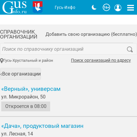
Гусь-Инфо
СПРАВОЧНИК
Добавить свою организацию (бесплатно)
ОРГАНИЗАЦИЙ
Поиск организаций по адресу
Гусь-Хрустальный и район
Все организации
«Верный», универсам
ул. Микрорайон, 50
Откроется в 08:00
«Дача», продуктовый магазин
ул. Лесная, 14