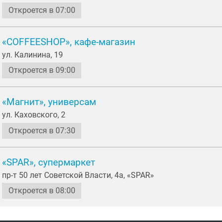
Откроется в 07:00
«COFFEESHOP», кафе-магазин
ул. Калинина, 19
Откроется в 09:00
«Магнит», универсам
ул. Каховского, 2
Откроется в 07:30
«SPAR», супермаркет
пр-т 50 лет Советской Власти, 4а, «SPAR»
Откроется в 08:00