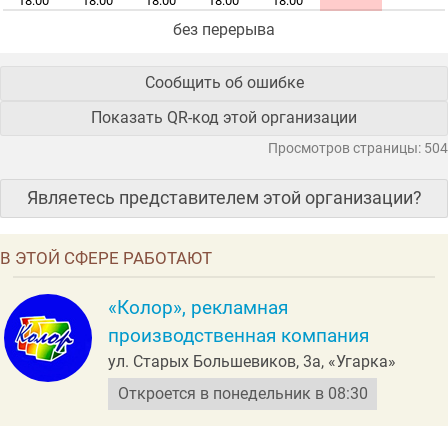
18:00
18:00
18:00
18:00
18:00
без перерыва
Сообщить об ошибке
Показать QR-код этой организации
Просмотров страницы: 504
Являетесь представителем этой организации?
В ЭТОЙ СФЕРЕ РАБОТАЮТ
«Колор», рекламная
производственная компания
ул. Старых Большевиков, 3а, «Угарка»
Откроется в понедельник в 08:30