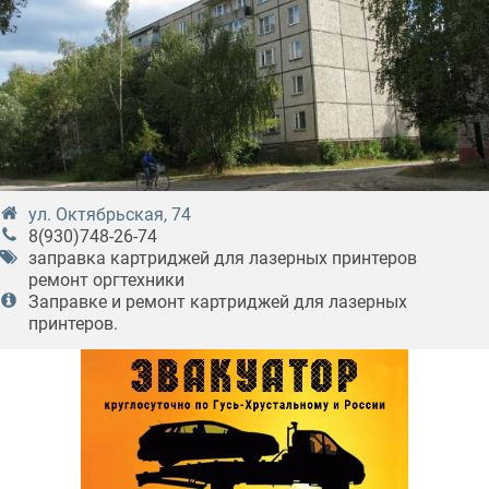
ул. Октябрьская, 74
8(930)748-26-74
заправка картриджей для лазерных принтеров
ремонт оргтехники
Заправке и ремонт картриджей для лазерных
принтеров.