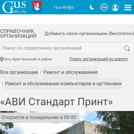
Гусь-Инфо
СПРАВОЧНИК
Добавить свою организацию (бесплатно)
ОРГАНИЗАЦИЙ
Поиск организаций по адресу
Гусь-Хрустальный и район
Все организации
Ремонт и обслуживание
Ремонт и обслуживание компьютеров и оргтехники
«АВИ Стандарт Принт»
Откроется в понедельник в 09:00