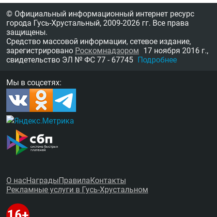
© Официальный информационный интернет ресурс
города Гусь-Хрустальный,
2009-2026 гг.
Все права
защищены.
Средство массовой информации, сетевое издание,
зарегистрировано
Роскомнадзором
17 ноября 2016 г.,
свидетельство
ЭЛ № ФС 77 - 67745
Подробнее
Мы в соцсетях:
О нас
Награды
Правила
Контакты
Рекламные услуги в Гусь-Хрустальном