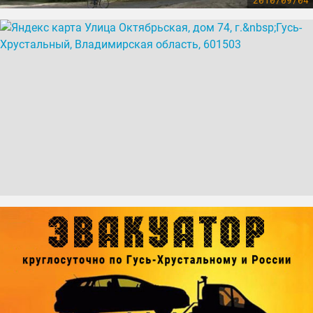
2010/09/04