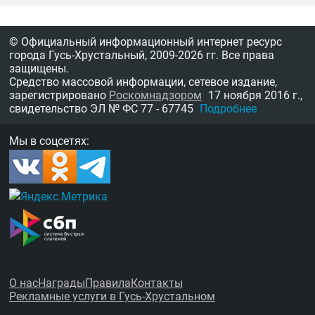
© Официальный информационный интернет ресурс
города Гусь-Хрустальный,
2009-2026 гг.
Все права
защищены.
Средство массовой информации, сетевое издание,
зарегистрировано
Роскомнадзором
17 ноября 2016 г.,
свидетельство
ЭЛ № ФС 77 - 67745
Подробнее
Мы в соцсетях:
О нас
Награды
Правила
Контакты
Рекламные услуги в Гусь-Хрустальном