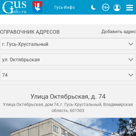
Гусь-Инфо
СПРАВОЧНИК АДРЕСОВ
Добавить адрес
г. Гусь-Хрустальный
ул. Октябрьская
74
Улица Октябрьская, д. 74
Улица Октябрьская, дом 74, г. Гусь-Хрустальный, Владимирская
область, 601503