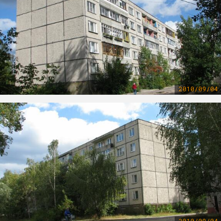
2010/09/04