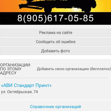
Реклама на сайте
Сообщить об ошибке
Добавить фото
ОРГАНИЗАЦИИ
ПО ЭТОМУ
Добавить свою организацию (бесплатно)
АДРЕСУ
«АВИ Стандарт Принт»
ул. Октябрьская, 74
Справочник организаций