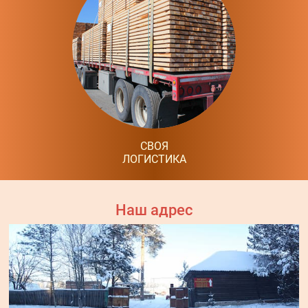
СВОЯ
ЛОГИСТИКА
Наш адрес