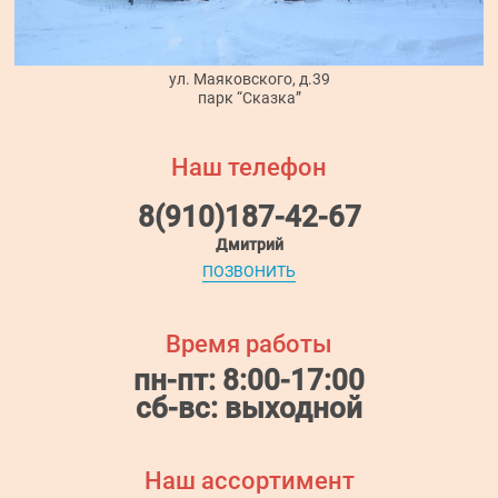
ул. Маяковского, д.39
парк “Сказка”
Наш телефон
8(910)187-42-67
Дмитрий
ПОЗВОНИТЬ
Время работы
пн-пт: 8:00-17:00
сб-вс: выходной
Наш ассортимент