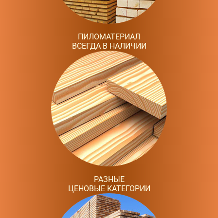
ПИЛОМАТЕРИАЛ
ВСЕГДА В НАЛИЧИИ
РАЗНЫЕ
ЦЕНОВЫЕ КАТЕГОРИИ