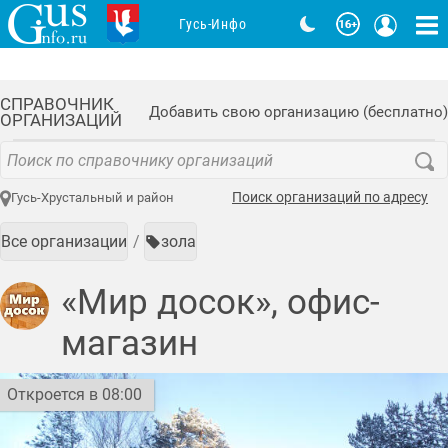
Гусь-Инфо
СПРАВОЧНИК
Добавить свою организацию (бесплатно)
ОРГАНИЗАЦИЙ
Поиск организаций по адресу
Гусь-Хрустальный и район
Все организации
зола
«Мир досок», офис-
магазин
Откроется в 08:00