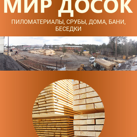
ПИЛОМАТЕРИАЛЫ, СРУБЫ, ДОМА, БАНИ,
БЕСЕДКИ