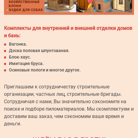
Комплекты для внутренней и внешней отделки домов
и бань:
Вагонка.
Доска половая шпунтованая.
Блок-хаус.
Имитация бруса.
Осиновые пологи и многое другое.
Приглашаем к сотрудничеству строительные
организации, частных лиц, строительные бригады.
Сотрудничая с нами, Вы значительно сэкономите на
поиске и подборе пиломатериалов. Мы скомплектуем и
доставим ваш заказ, чем сэкономим ваше время и
деньги.