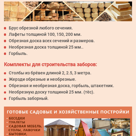
Брус обрезной любого сечения.
Лафеты толщиной 100, 150, 200 мм.
Обрезная доска всех сечений и размеров.
Необрезная доска толщиной 25 мм..
Горбыль.
Комплекты для строительства заборов:
Столбы из брёвен длиной 2, 2.5, 3 метра.
Жерзди обрезные и необрезные.
Обрезная и необрезная доска, горбыль, штакетник.
Необрезную доску толщиной 25 мм. (тёс).
Горбыль заборный.