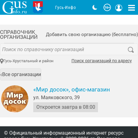
Гусь-Инфо
СПРАВОЧНИК
Добавить свою организацию (бесплатно)
ОРГАНИЗАЦИЙ
Поиск организаций по адресу
Гусь-Хрустальный и район
Все организации
«Мир досок», офис-магазин
ул. Маяковского, 39
Откроется завтра в 08:00
© Официальный информационный интернет ресурс