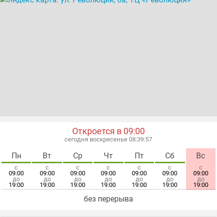
Откроется в 09:00
сегодня воскресенье 08:39:57
Пн
Вт
Ср
Чт
Пт
Сб
Вс
с
с
с
с
с
с
с
09:00
09:00
09:00
09:00
09:00
09:00
09:00
до
до
до
до
до
до
до
19:00
19:00
19:00
19:00
19:00
19:00
19:00
без перерыва