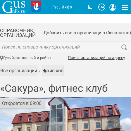
Гусь-Инфо
СПРАВОЧНИК
Добавить свою организацию (бесплатно)
ОРГАНИЗАЦИЙ
Поиск организаций по адресу
Гусь-Хрустальный и район
Все организации
хип-хоп
«Сакура», фитнес клуб
Откроется в 09:00