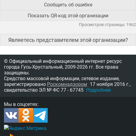
Сообщить об ошибке
Показать QR-код этой организации
Просмотров страницы: 1962
Являетесь представителем этой организации?
© Официальный информационный интернет ресурс
города Гусь-Хрустальный,
2009-2026 гг.
Все права
защищены.
Средство массовой информации, сетевое издание,
зарегистрировано
Роскомнадзором
17 ноября 2016 г.,
свидетельство
ЭЛ № ФС 77 - 67745
Подробнее
Мы в соцсетях: