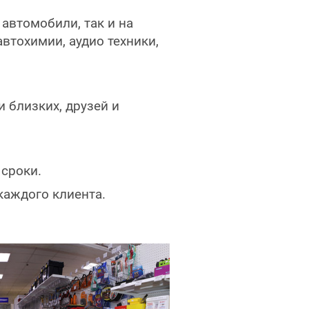
автомобили, так и на
втохимии, аудио техники,
 близких, друзей и
 сроки.
аждого клиента.