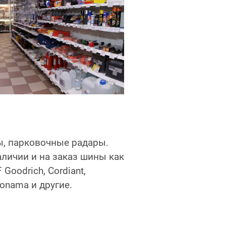
ы, парковочные радары.
личии и на заказ шины как
Goodrich, Cordiant,
onama и другие.