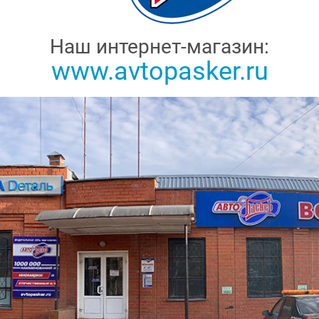
Наш интернет-магазин:
www.avtopasker.ru