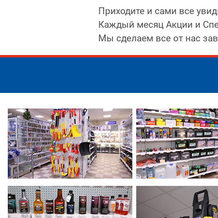
Приходите и сами все увиди
Каждый месяц Акции и Сп
Мы сделаем все от нас зав