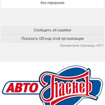
без перерыва
Сообщить об ошибке
Показать QR-код этой организации
Просмотров страницы: 4511