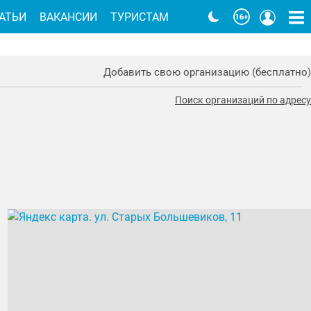
АТЬИ
ВАКАНСИИ
ТУРИСТАМ
Добавить свою организацию (бесплатно)
Поиск организаций по адресу