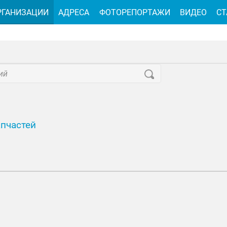
РГАНИЗАЦИИ
АДРЕСА
ФОТОРЕПОРТАЖИ
ВИДЕО
СТ
апчастей