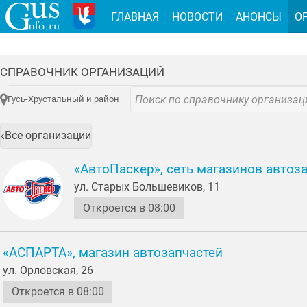
ГЛАВНАЯ
НОВОСТИ
АНОНСЫ
О
СПРАВОЧНИК ОРГАНИЗАЦИЙ
Гусь-Хрустальный и район
Все организации
«АвтоПаскер», сеть магазинов автоз
ул. Старых Большевиков, 11
Откроется в 08:00
«АСПАРТА», магазин автозапчастей
ул. Орловская, 26
Откроется в 08:00