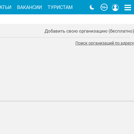
АТЬИ
ВАКАНСИИ
ТУРИСТАМ
Добавить свою организацию (бесплатно)
Поиск организаций по адресу