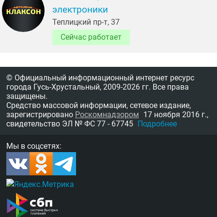
электроники
Теплицкий пр-т, 37
Сейчас работает
© Официальный информационный интернет ресурс
города Гусь-Хрустальный,
2009-2026 гг.
Все права
защищены.
Средство массовой информации, сетевое издание,
зарегистрировано
Роскомнадзором
17 ноября 2016 г.,
свидетельство
ЭЛ № ФС 77 - 67745
Подробнее
Мы в соцсетях: