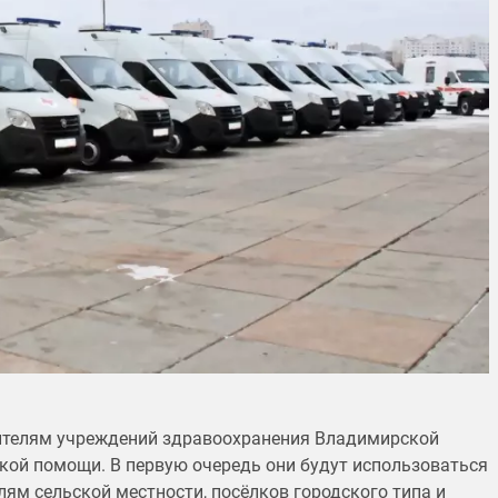
дителям учреждений здравоохранения Владимирской
кой помощи. В первую очередь они будут использоваться
ям сельской местности, посёлков городского типа и