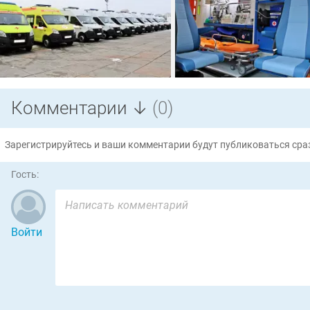
Комментарии ↓
(0)
Зарегистрируйтесь и ваши комментарии будут публиковаться сраз
Гость:
Войти