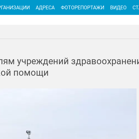
РГАНИЗАЦИИ
АДРЕСА
ФОТОРЕПОРТАЖИ
ВИДЕО
СТ
елям учреждений здравоохранен
кой помощи