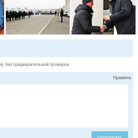
у, без предварительной проверки.
Правила
Отправить