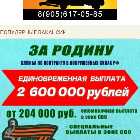
ПОПУЛЯРНЫЕ ВАКАНСИИ