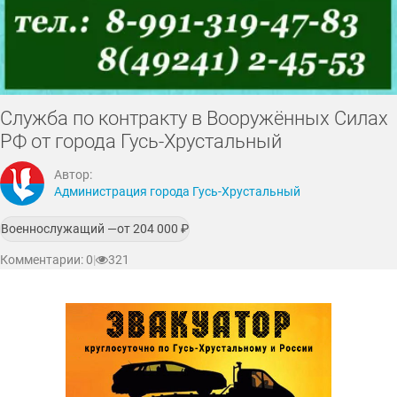
Служба по контракту в Вооружённых Силах
РФ от города Гусь-Хрустальный
Автор:
Администрация города Гусь-Хрустальный
Военнослужащий —
от 204 000
₽
Комментарии: 0
|
321