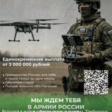
Вступай в войска беспилотных систем. Требуются