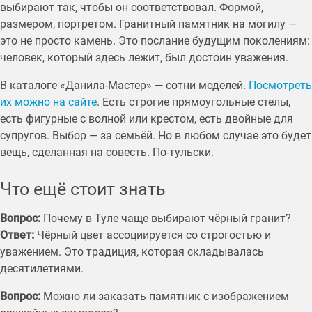
выбирают так, чтобы он соответствовал. Формой,
размером, портретом. Гранитный памятник на могилу —
это не просто камень. Это послание будущим поколениям:
человек, который здесь лежит, был достоин уважения.
В каталоге «Данила-Мастер» — сотни моделей.
Посмотреть
их можно на сайте
. Есть строгие прямоугольные стелы,
есть фигурные с волной или крестом, есть двойные для
супругов. Выбор — за семьёй. Но в любом случае это будет
вещь, сделанная на совесть. По-тульски.
Что ещё стоит знать
Вопрос:
Почему в Туле чаще выбирают чёрный гранит?
Ответ:
Чёрный цвет ассоциируется со строгостью и
уважением. Это традиция, которая складывалась
десятилетиями.
Вопрос:
Можно ли заказать памятник с изображением