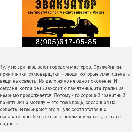
Тулу не зря называют городом мастеров. Оружейники,
пряничники, самоварщики — люди, которые умели делать
вещи на совесть. Их дело жило не одно поколение. И
сегодня, когда речь заходит о памятнике, эта традиция
незримо продолжается. Потому что хороший гранитный
памятник на могилу — это тоже вещь, сделанная на
совесть. И выбирают его в Туле соответственно:
основательно, без спешки, с пониманием того, что это
надолго.