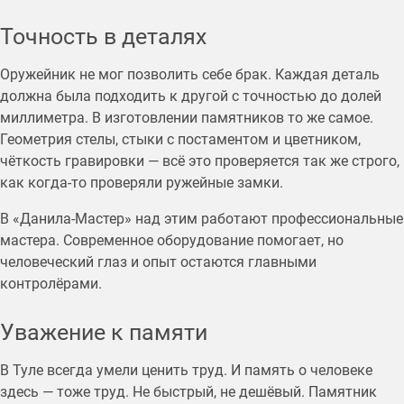
Точность в деталях
Оружейник не мог позволить себе брак. Каждая деталь
должна была подходить к другой с точностью до долей
миллиметра. В изготовлении памятников то же самое.
Геометрия стелы, стыки с постаментом и цветником,
чёткость гравировки — всё это проверяется так же строго,
как когда-то проверяли ружейные замки.
В «Данила-Мастер» над этим работают профессиональные
мастера. Современное оборудование помогает, но
человеческий глаз и опыт остаются главными
контролёрами.
Уважение к памяти
В Туле всегда умели ценить труд. И память о человеке
здесь — тоже труд. Не быстрый, не дешёвый. Памятник