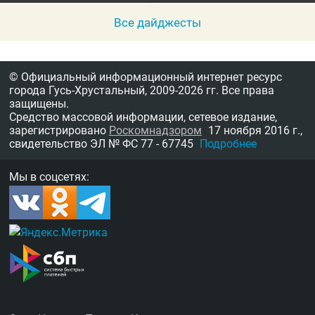
Все дайджесты
© Официальный информационный интернет ресурс
города Гусь-Хрустальный,
2009-2026 гг.
Все права
защищены.
Средство массовой информации, сетевое издание,
зарегистрировано
Роскомнадзором
17 ноября 2016 г.,
свидетельство
ЭЛ № ФС 77 - 67745
Подробнее
Мы в соцсетях: