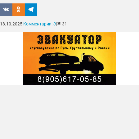
18.10.2025
|
Комментарии:
0
|
31