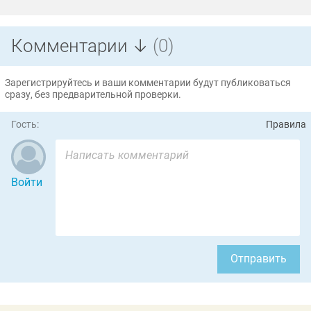
Комментарии ↓
(0)
Зарегистрируйтесь и ваши комментарии будут публиковаться
сразу, без предварительной проверки.
Гость:
Правила
Войти
Отправить