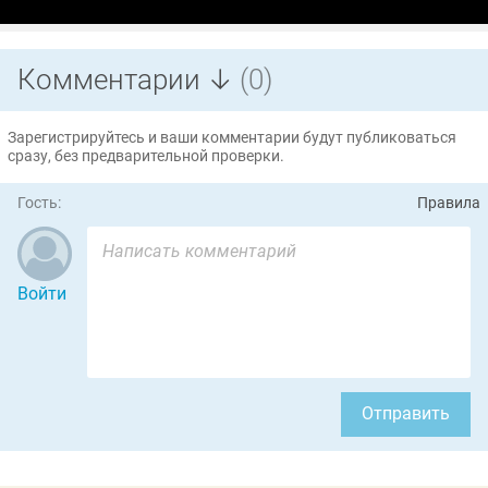
Комментарии ↓
(0)
Зарегистрируйтесь и ваши комментарии будут публиковаться
сразу, без предварительной проверки.
Гость:
Правила
Войти
Отправить