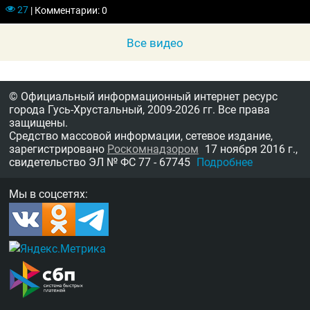
27
|
Комментарии: 0
Все видео
© Официальный информационный интернет ресурс
города Гусь-Хрустальный,
2009-2026 гг.
Все права
защищены.
Средство массовой информации, сетевое издание,
зарегистрировано
Роскомнадзором
17 ноября 2016 г.,
свидетельство
ЭЛ № ФС 77 - 67745
Подробнее
Мы в соцсетях: