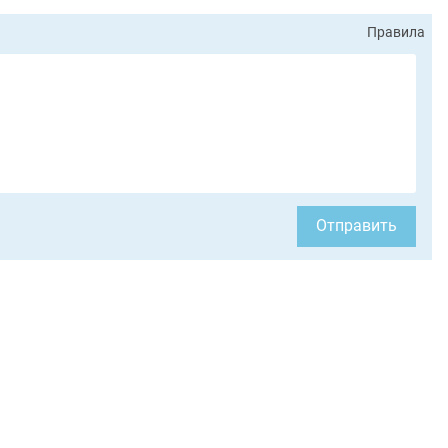
Правила
Отправить