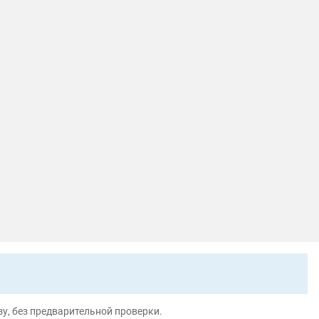
у, без предварительной проверки.