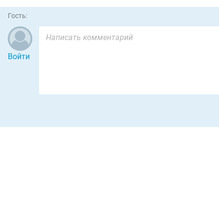
Гость:
Войти