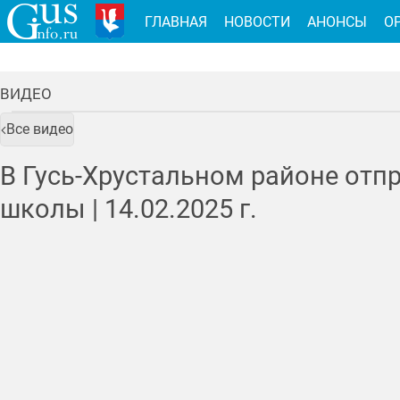
ГЛАВНАЯ
НОВОСТИ
АНОНСЫ
О
ВИДЕО
Все видео
В Гусь-Хрустальном районе от
школы |
14.02.2025
г.