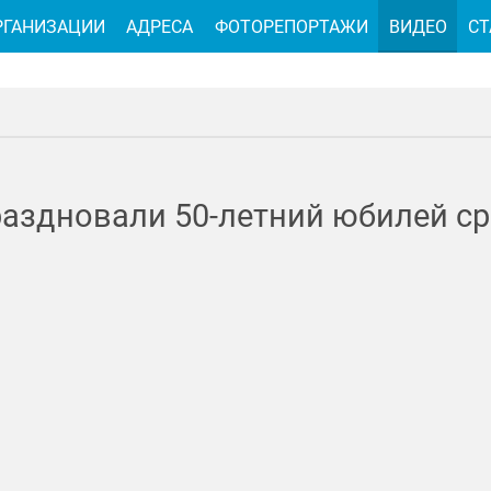
РГАНИЗАЦИИ
АДРЕСА
ФОТОРЕПОРТАЖИ
ВИДЕО
СТ
праздновали 50-летний юбилей 