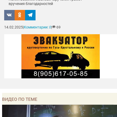
вручения благодарностей
14.02.2025
|
Комментарии:
0
|
69
ВИДЕО ПО ТЕМЕ