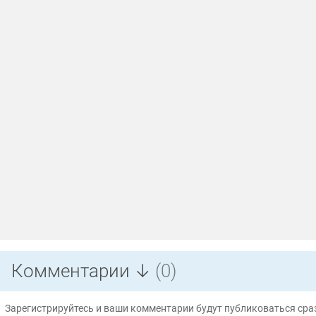
Комментарии ↓
(0)
Зарегистрируйтесь и ваши комментарии будут публиковаться сраз