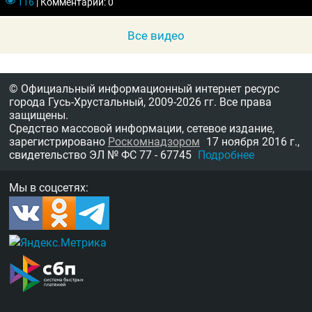
116
|
Комментарии: 0
Все видео
© Официальный информационный интернет ресурс
города Гусь-Хрустальный,
2009-2026 гг.
Все права
защищены.
Средство массовой информации, сетевое издание,
зарегистрировано
Роскомнадзором
17 ноября 2016 г.,
свидетельство
ЭЛ № ФС 77 - 67745
Подробнее
Мы в соцсетях: