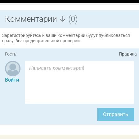
Комментарии ↓
(0)
Зарегистрируйтесь и ваши комментарии будут публиковаться
сразу, без предварительной проверки.
Гость:
Правила
Войти
Отправить