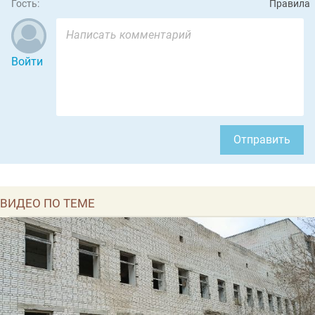
Гость:
Правила
Войти
Отправить
ВИДЕО ПО ТЕМЕ