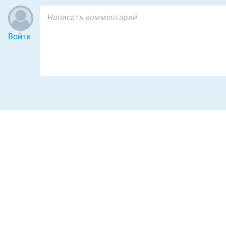
Войти