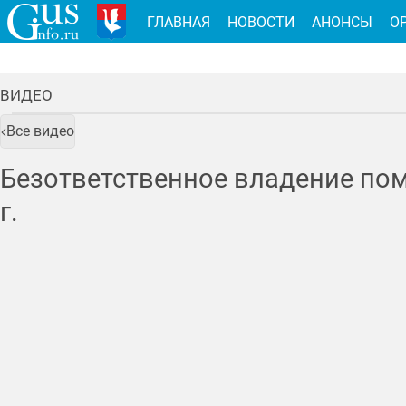
ГЛАВНАЯ
НОВОСТИ
АНОНСЫ
О
ВИДЕО
Все видео
Безответственное владение п
г.