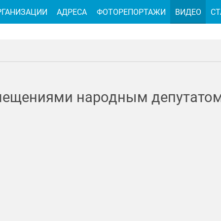
РГАНИЗАЦИИ
АДРЕСА
ФОТОРЕПОРТАЖИ
ВИДЕО
СТ
омещениями народным депутато