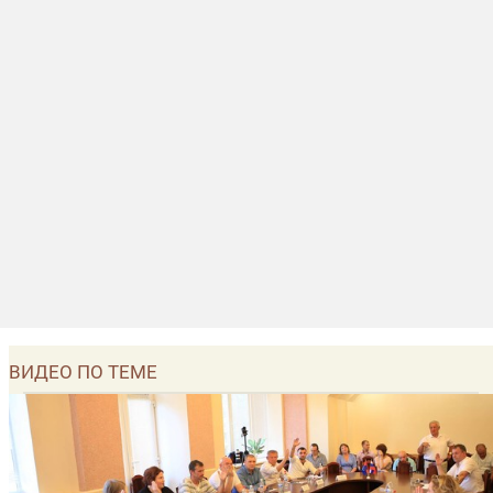
ВИДЕО ПО ТЕМЕ