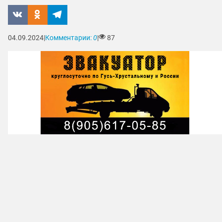
04.09.2024
|
Комментарии:
0
|
87