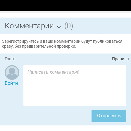
Комментарии ↓
(0)
Зарегистрируйтесь и ваши комментарии будут публиковаться
сразу, без предварительной проверки.
Гость:
Правила
Войти
Отправить