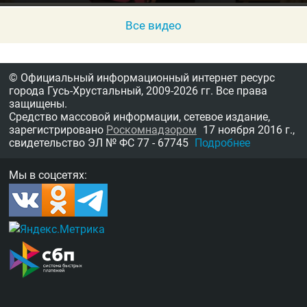
Все видео
© Официальный информационный интернет ресурс
города Гусь-Хрустальный,
2009-2026 гг.
Все права
защищены.
Средство массовой информации, сетевое издание,
зарегистрировано
Роскомнадзором
17 ноября 2016 г.,
свидетельство
ЭЛ № ФС 77 - 67745
Подробнее
Мы в соцсетях: