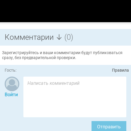
Комментарии ↓
(0)
Зарегистрируйтесь и ваши комментарии будут публиковаться
сразу, без предварительной проверки.
Гость:
Правила
Войти
Отправить