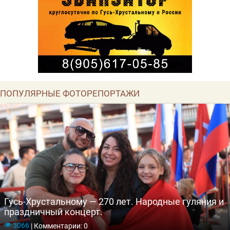
ПОПУЛЯРНЫЕ ФОТОРЕПОРТАЖИ
Гусь-Хрустальному — 270 лет. Народные гуляния и
праздничный концерт.
3066
|
Комментарии: 0