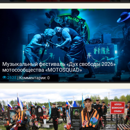
Музыкальный фестиваль «Дух свободы 2026»
мотосообщества «MOTOSQUAD»
2623
|
Комментарии: 0