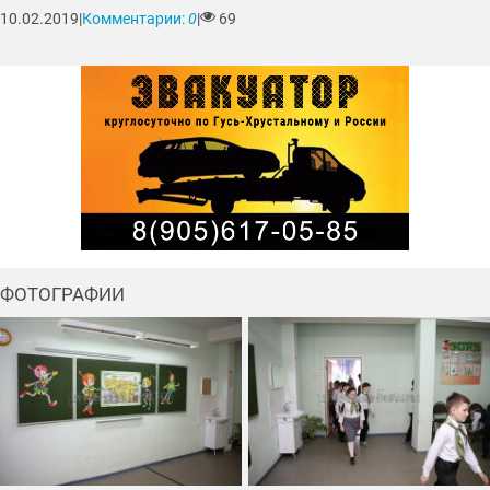
10.02.2019
|
Комментарии:
0
|
69
ФОТОГРАФИИ