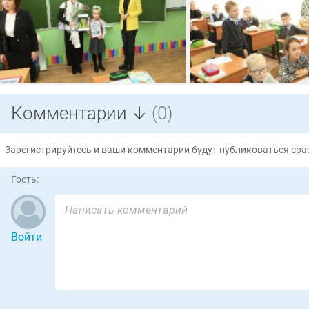
Комментарии ↓
(0)
Зарегистрируйтесь и ваши комментарии будут публиковаться сраз
Гость:
Войти