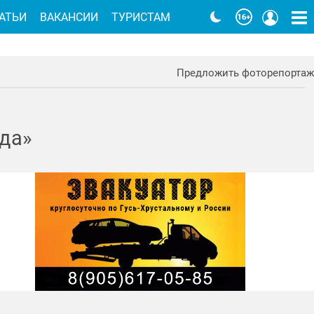
АТЬИ
ВАКАНСИИ
ТУРИСТАМ
Предложить фоторепортаж
ода»