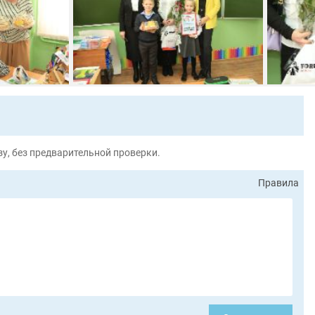
у, без предварительной проверки.
Правила