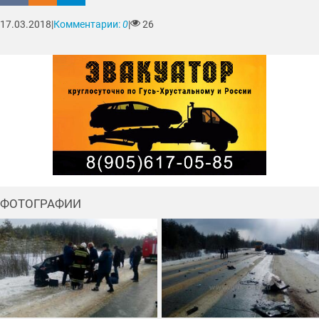
17.03.2018
|
Комментарии:
0
|
26
ФОТОГРАФИИ