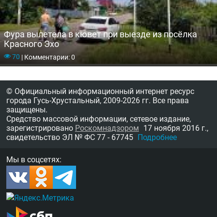
Фура вылетела в кювет при выезде из посёлка
Красного Эхо
70
|
Комментарии: 0
© Официальный информационный интернет ресурс
города Гусь-Хрустальный,
2009-2026 гг.
Все права
защищены.
Средство массовой информации, сетевое издание,
зарегистрировано
Роскомнадзором
17 ноября 2016 г.,
свидетельство
ЭЛ № ФС 77 - 67745
Подробнее
Мы в соцсетях: