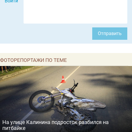
Войти
Отправить
ФОТОРЕПОРТАЖИ ПО ТЕМЕ
На улице Калинина подросток разбился на
питбайке