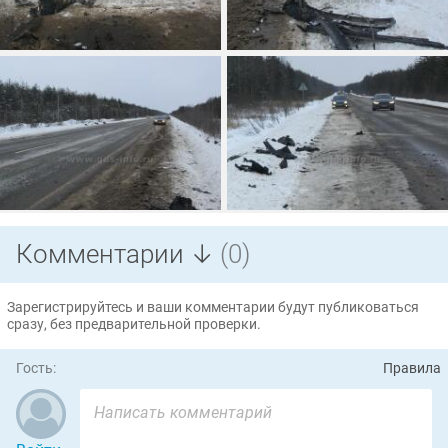
Комментарии ↓
(0)
Зарегистрируйтесь и ваши комментарии будут публиковаться
сразу, без предварительной проверки.
Гость:
Правила