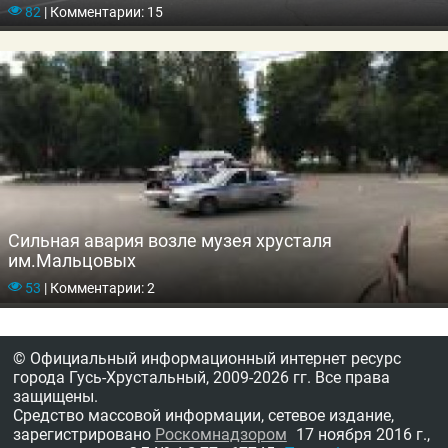
82
|
Комментарии: 15
Сильная авария возле музея хрусталя
им.Мальцовых
53
|
Комментарии: 2
© Официальный информационный интернет ресурс
города Гусь-Хрустальный,
2009-2026 гг.
Все права
защищены.
Средство массовой информации, сетевое издание,
зарегистрировано
Роскомнадзором
17 ноября 2016 г.,