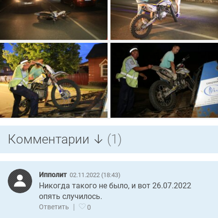
Комментарии ↓
(1)
Ипполит
02.11.2022 (18:43)
Никогда такого не было, и вот 26.07.2022
опять случилось.
|
Ответить
0