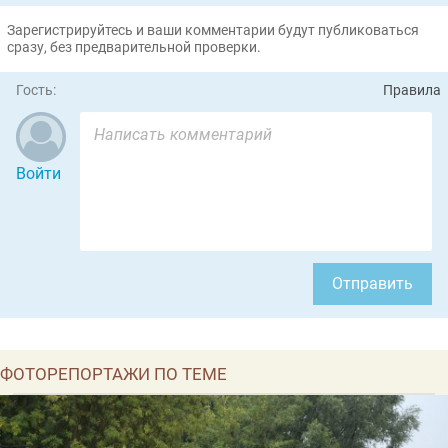
Зарегистрируйтесь и ваши комментарии будут публиковаться
сразу, без предварительной проверки.
Гость:
Правила
Войти
Отправить
ФОТОРЕПОРТАЖИ ПО ТЕМЕ