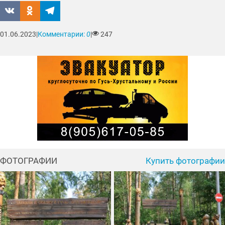
01.06.2023
|
Комментарии:
0
|
247
ФОТОГРАФИИ
Купить фотографии