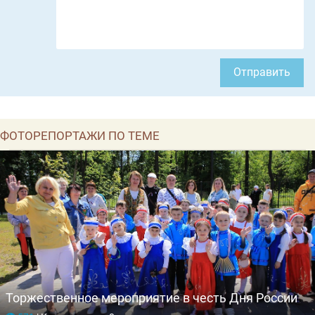
Отправить
ФОТОРЕПОРТАЖИ ПО ТЕМЕ
Торжественное мероприятие в честь Дня России