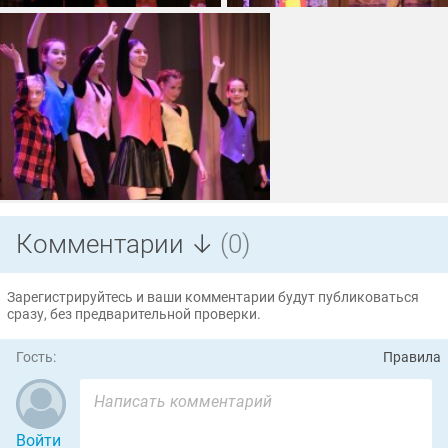
Комментарии ↓
(0)
Зарегистрируйтесь и ваши комментарии будут публиковаться
сразу, без предварительной проверки.
Гость:
Правила
Войти