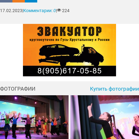
17.02.2023
|
Комментарии:
0
|
224
ФОТОГРАФИИ
Купить фотографии