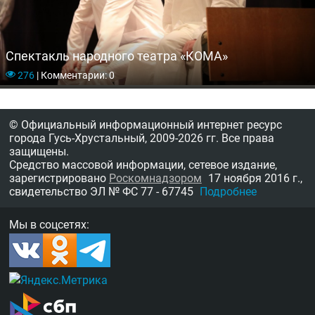
Спектакль народного театра «КОМА»
276
|
Комментарии: 0
© Официальный информационный интернет ресурс
города Гусь-Хрустальный,
2009-2026 гг.
Все права
защищены.
Средство массовой информации, сетевое издание,
зарегистрировано
Роскомнадзором
17 ноября 2016 г.,
свидетельство
ЭЛ № ФС 77 - 67745
Подробнее
Мы в соцсетях: