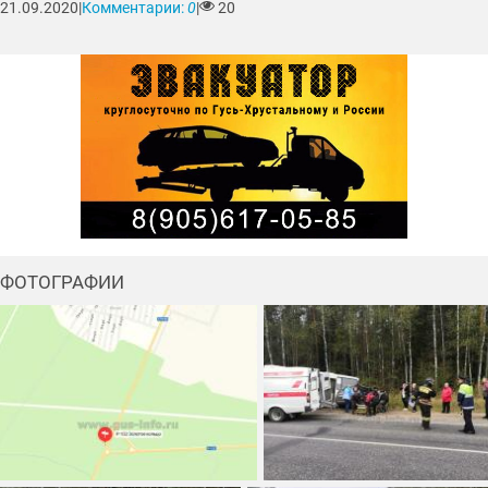
21.09.2020
|
Комментарии:
0
|
20
ФОТОГРАФИИ