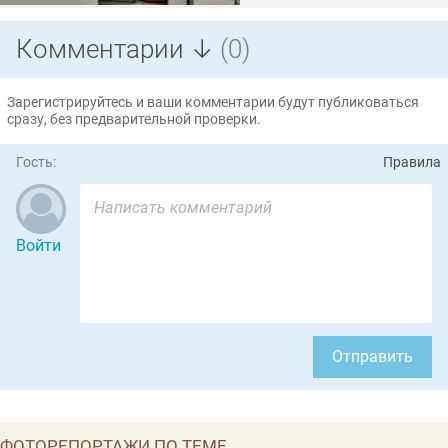
Комментарии ↓
(0)
Зарегистрируйтесь и ваши комментарии будут публиковаться
сразу, без предварительной проверки.
Гость:
Правила
Войти
Отправить
ФОТОРЕПОРТАЖИ ПО ТЕМЕ