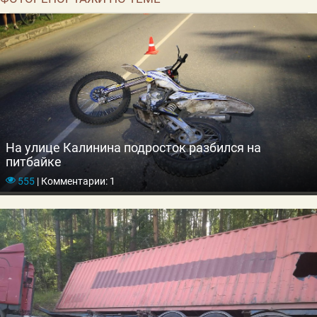
На улице Калинина подросток разбился на
питбайке
555
|
Комментарии: 1