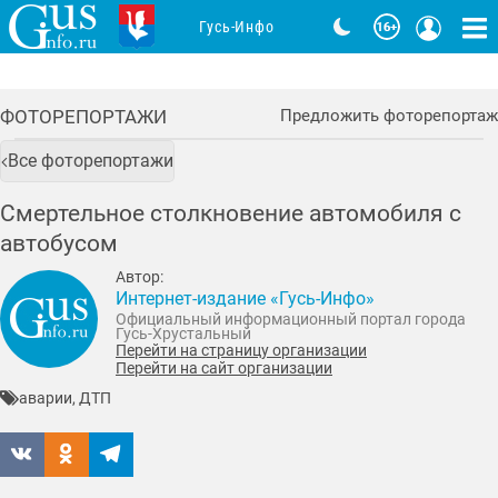
Гусь-Инфо
ФОТОРЕПОРТАЖИ
Предложить фоторепортаж
Все фоторепортажи
Смертельное столкновение автомобиля с
автобусом
Автор:
Интернет-издание «Гусь-Инфо»
Официальный информационный портал города
Гусь-Хрустальный
Перейти на страницу организации
Перейти на сайт организации
аварии, ДТП