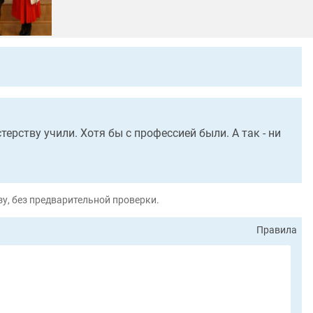
ерству учили. Хотя бы с профессией были. А так - ни
у, без предварительной проверки.
Правила