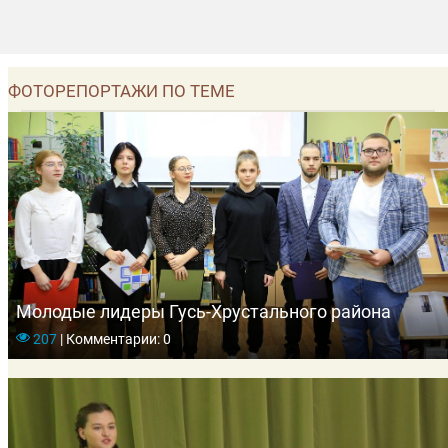
ФОТОРЕПОРТАЖИ ПО ТЕМЕ
Молодые лидеры Гусь-Хрустального района
207
|
Комментарии: 0