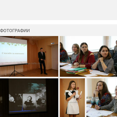
ФОТОГРАФИИ