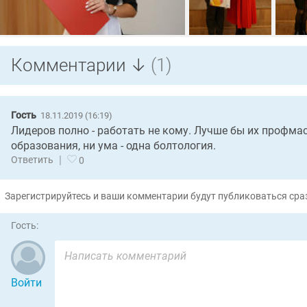
Комментарии ↓
(1)
Гость
18.11.2019 (16:19)
Лидеров полно - работать не кому. Лучше бы их профмаст
образования, ни ума - одна болтология.
|
Ответить
0
Зарегистрируйтесь и ваши комментарии будут публиковаться сраз
Гость:
Войти