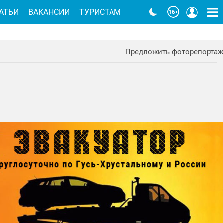
АТЬИ
ВАКАНСИИ
ТУРИСТАМ
Предложить фоторепортаж