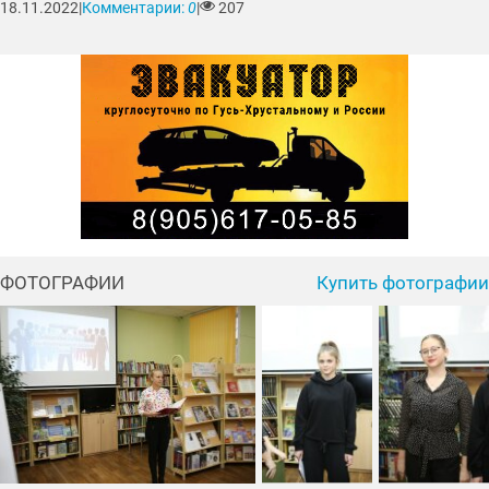
18.11.2022
|
Комментарии:
0
|
207
ФОТОГРАФИИ
Купить фотографии