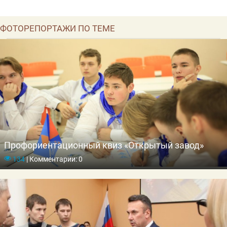
ФОТОРЕПОРТАЖИ ПО ТЕМЕ
Профориентационный квиз «Открытый завод»
134
|
Комментарии: 0