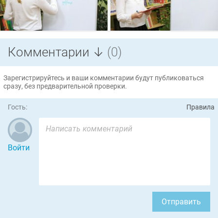
Комментарии ↓
(0)
Зарегистрируйтесь и ваши комментарии будут публиковаться
сразу, без предварительной проверки.
Гость:
Правила
Войти
Отправить