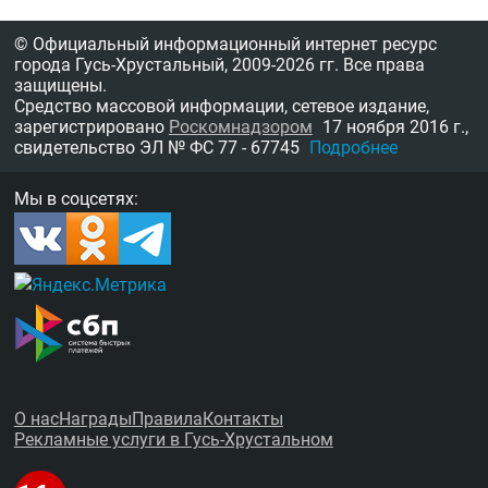
© Официальный информационный интернет ресурс
города Гусь-Хрустальный,
2009-2026 гг.
Все права
защищены.
Средство массовой информации, сетевое издание,
зарегистрировано
Роскомнадзором
17 ноября 2016 г.,
свидетельство
ЭЛ № ФС 77 - 67745
Подробнее
Мы в соцсетях:
О нас
Награды
Правила
Контакты
Рекламные услуги в Гусь-Хрустальном