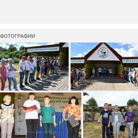
ФОТОГРАФИИ