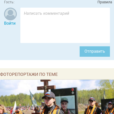
Гость:
Правила
Войти
Отправить
ФОТОРЕПОРТАЖИ ПО ТЕМЕ