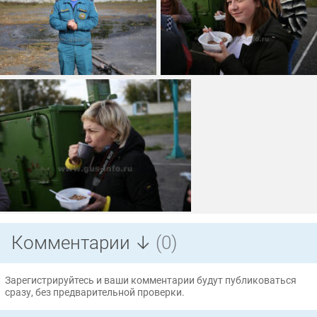
Комментарии ↓
(0)
Зарегистрируйтесь и ваши комментарии будут публиковаться
сразу, без предварительной проверки.