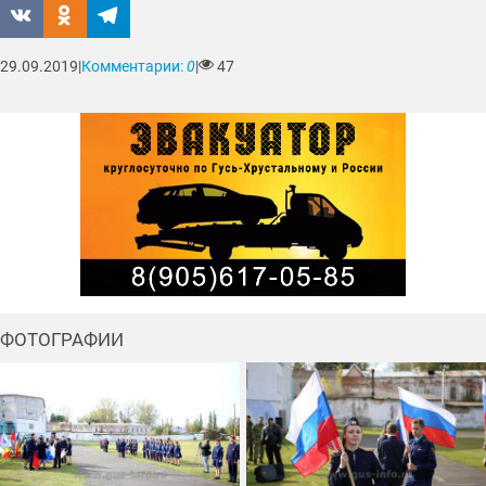
29.09.2019
|
Комментарии:
0
|
47
ФОТОГРАФИИ