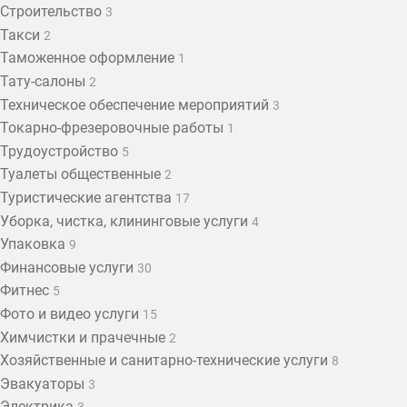
Строительство
3
Такси
2
Таможенное оформление
1
Тату-салоны
2
Техническое обеспечение мероприятий
3
Токарно-фрезеровочные работы
1
Трудоустройство
5
Туалеты общественные
2
Туристические агентства
17
Уборка, чистка, клининговые услуги
4
Упаковка
9
Финансовые услуги
30
Фитнес
5
Фото и видео услуги
15
Химчистки и прачечные
2
Хозяйственные и санитарно-технические услуги
8
Эвакуаторы
3
Электрика