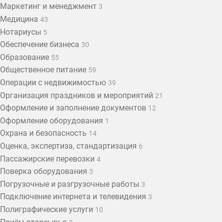
Маркетинг и менеджмент
3
Медицина
43
Нотариусы
5
Обеспечение бизнеса
30
Образование
55
Общественное питание
59
Операции с недвижимостью
39
Организация праздников и мероприятий
21
Оформление и заполнение документов
12
Оформление оборудования
1
Охрана и безопасность
14
Оценка, экспертиза, стандартизация
6
Пассажирские перевозки
4
Поверка оборудования
3
Погрузочные и разгрузочные работы
3
Подключение интернета и телевидения
3
Полиграфические услуги
10