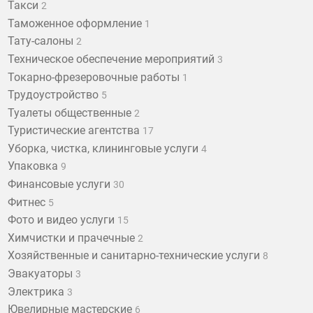
Такси
2
Таможенное оформление
1
Тату-салоны
2
Техническое обеспечение мероприятий
3
Токарно-фрезеровочные работы
1
Трудоустройство
5
Туалеты общественные
2
Туристические агентства
17
Уборка, чистка, клининговые услуги
4
Упаковка
9
Финансовые услуги
30
Фитнес
5
Фото и видео услуги
15
Химчистки и прачечные
2
Хозяйственные и санитарно-технические услуги
8
Эвакуаторы
3
Электрика
3
Ювелирные мастерские
6