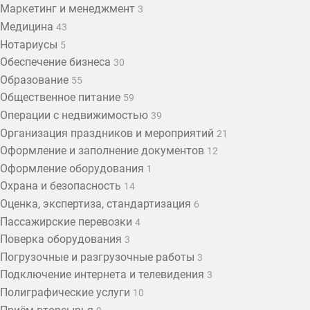
Маркетинг и менеджмент
3
Медицина
43
Нотариусы
5
Обеспечение бизнеса
30
Образование
55
Общественное питание
59
Операции с недвижимостью
39
Организация праздников и мероприятий
21
Оформление и заполнение документов
12
Оформление оборудования
1
Охрана и безопасность
14
Оценка, экспертиза, стандартизация
6
Пассажирские перевозки
4
Поверка оборудования
3
Погрузочные и разгрузочные работы
3
Подключение интернета и телевидения
3
Полиграфические услуги
10